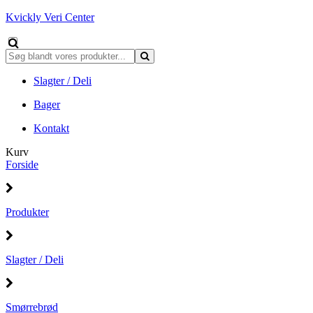
Kvickly Veri Center
Slagter / Deli
Bager
Kontakt
Kurv
Forside
Produkter
Slagter / Deli
Smørrebrød