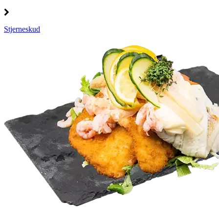
Stjerneskud